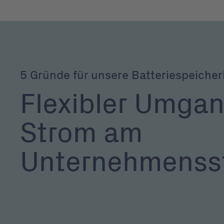
5 Gründe für unsere Batteriespeiche
Flexibler Umgan
Strom am
Unternehmenss