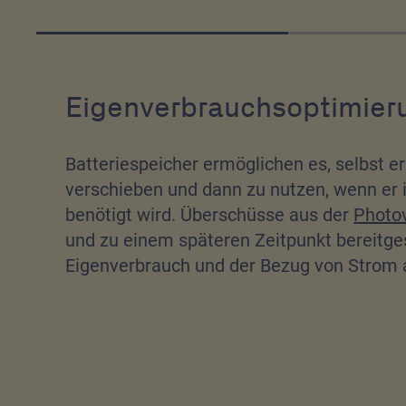
Eigenverbrauchsoptimier
Batteriespeicher ermöglichen es, selbst e
verschieben und dann zu nutzen, wenn er
benötigt wird. Überschüsse aus der
Photov
und zu einem späteren Zeitpunkt bereitges
Eigenverbrauch und der Bezug von Strom a