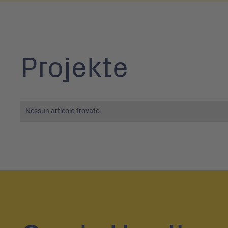
Projekte
Nessun articolo trovato.