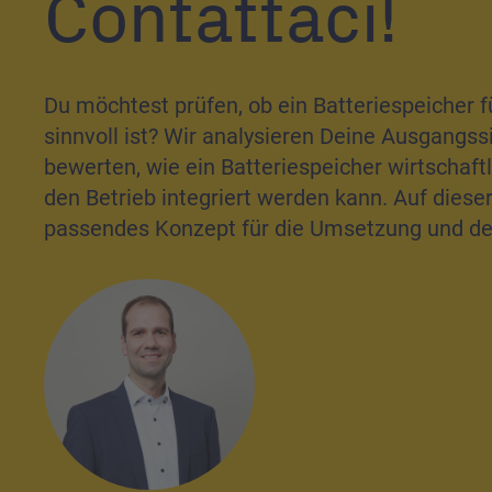
Contattaci!
Du möchtest prüfen, ob ein Batteriespeicher 
sinnvoll ist? Wir analysieren Deine Ausgangss
bewerten, wie ein Batteriespeicher wirtschaftl
den Betrieb integriert werden kann. Auf dieser
passendes Konzept für die Umsetzung und den