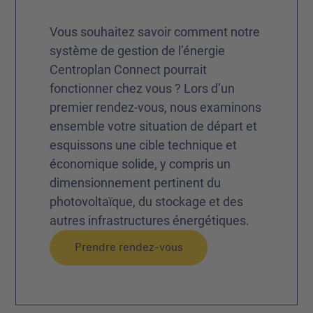
Vous souhaitez savoir comment notre
système de gestion de l’énergie
Centroplan Connect pourrait
fonctionner chez vous ? Lors d’un
premier rendez-vous, nous examinons
ensemble votre situation de départ et
esquissons une cible technique et
économique solide, y compris un
dimensionnement pertinent du
photovoltaïque, du stockage et des
autres infrastructures énergétiques.
Prendre rendez-vous