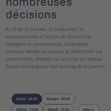
nombreuses
décisions
Au fil de la journée, la production, la
consommation et le prix de l’électricité
changent en permanence. Centroplan
Connect décide en continu si l’électricité est
consommée, stockée ou soutirée du réseau.
Suivez le marqueur tout au long de la journée
:
Nacht · 03:00
Morgen · 08:00
Mittag · 13:00
Abend · 19:00
Auto ►