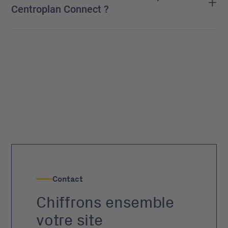
+
Centroplan Connect ?
Contact
Chiffrons ensemble
votre site