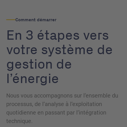
Comment démarrer
En 3 étapes vers
votre système de
gestion de
l’énergie
Nous vous accompagnons sur l’ensemble du
processus, de l’analyse à l’exploitation
quotidienne en passant par l’intégration
technique.