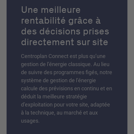
Une meilleure
rentabilité grâce à
des décisions prises
directement sur site
Centroplan Connect est plus qu’une
gestion de l’énergie classique. Au lieu
de suivre des programmes figés, notre
système de gestion de l’énergie
calcule des prévisions en continu et en
déduit la meilleure stratégie
d’exploitation pour votre site, adaptée
à la technique, au marché et aux
usages.