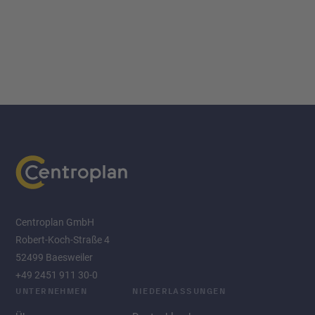
Centroplan GmbH
Robert-Koch-Straße 4
52499 Baesweiler
+49 2451 911 30-0
UNTERNEHMEN
NIEDERLASSUNGEN