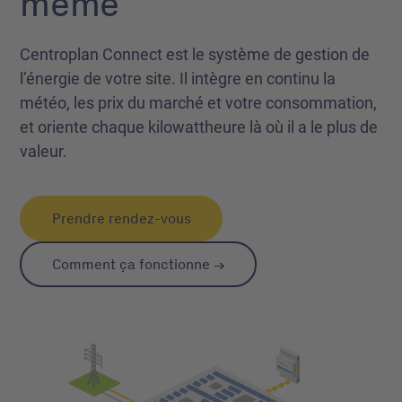
même
Centroplan Connect est le système de gestion de
l’énergie de votre site. Il intègre en continu la
météo, les prix du marché et votre consommation,
et oriente chaque kilowattheure là où il a le plus de
valeur.
Prendre rendez-vous
Comment ça fonctionne →