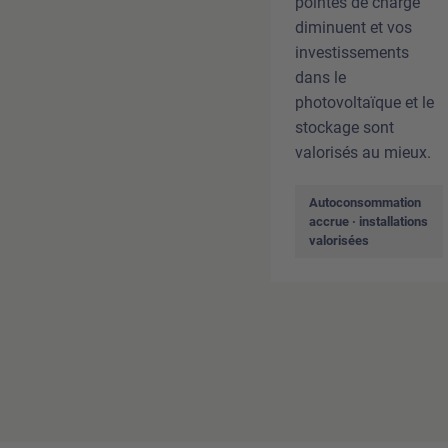
pointes de charge
diminuent et vos
investissements
dans le
photovoltaïque et le
stockage sont
valorisés au mieux.
Autoconsommation
accrue · installations
valorisées