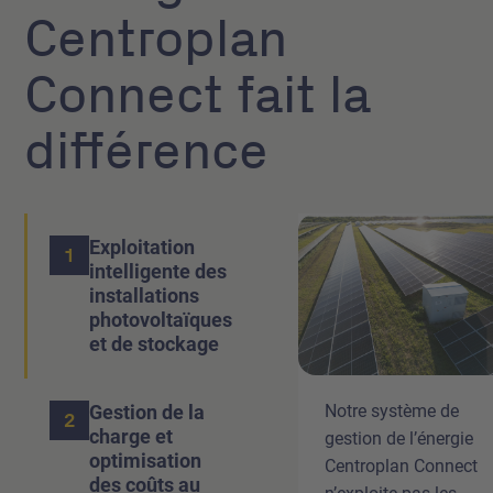
Centroplan
Connect fait la
différence
Exploitation
1
intelligente des
installations
photovoltaïques
et de stockage
Notre système de
Gestion de la
2
charge et
gestion de l’énergie
optimisation
Centroplan Connect
des coûts au