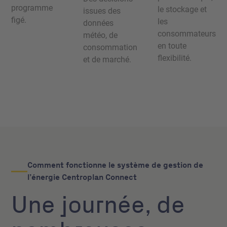
programme
le stockage et
issues des
figé.
les
données
consommateurs
météo, de
en toute
consommation
flexibilité.
et de marché.
Comment fonctionne le système de gestion de
l’énergie Centroplan Connect
Une journée, de