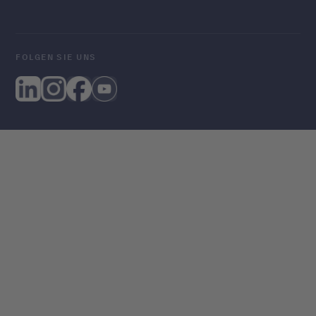
FOLGEN SIE UNS