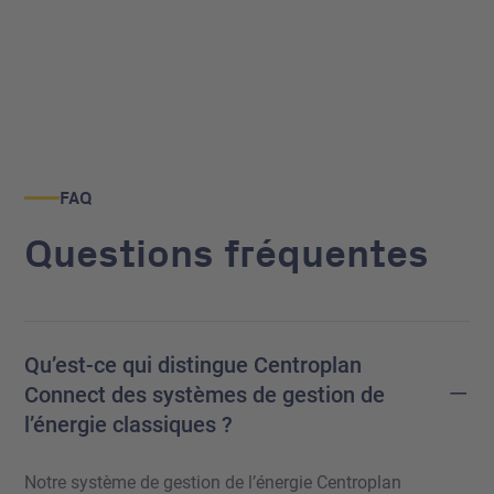
FAQ
Questions fréquentes
Qu’est-ce qui distingue Centroplan
–
Connect des systèmes de gestion de
l’énergie classiques ?
Notre système de gestion de l’énergie Centroplan