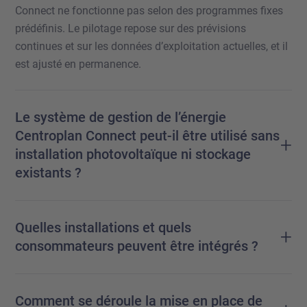
Connect ne fonctionne pas selon des programmes fixes
prédéfinis. Le pilotage repose sur des prévisions
continues et sur les données d’exploitation actuelles, et il
est ajusté en permanence.
Le système de gestion de l’énergie
Centroplan Connect peut-il être utilisé sans
+
installation photovoltaïque ni stockage
existants ?
Quelles installations et quels
+
consommateurs peuvent être intégrés ?
Comment se déroule la mise en place de