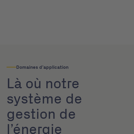
Domaines d’application
Là où notre
système de
gestion de
l’énergie