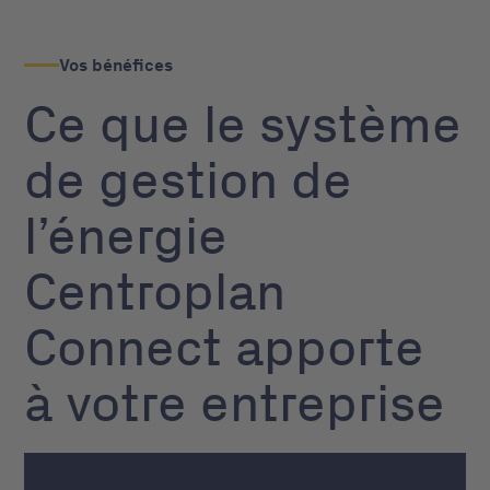
Vos bénéfices
Ce que le système
de gestion de
l’énergie
Centroplan
Connect apporte
à votre entreprise